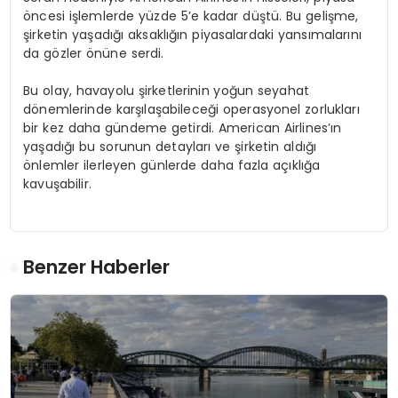
öncesi işlemlerde yüzde 5’e kadar düştü. Bu gelişme,
şirketin yaşadığı aksaklığın piyasalardaki yansımalarını
da gözler önüne serdi.
Bu olay, havayolu şirketlerinin yoğun seyahat
dönemlerinde karşılaşabileceği operasyonel zorlukları
bir kez daha gündeme getirdi. American Airlines’ın
yaşadığı bu sorunun detayları ve şirketin aldığı
önlemler ilerleyen günlerde daha fazla açıklığa
kavuşabilir.
Benzer Haberler