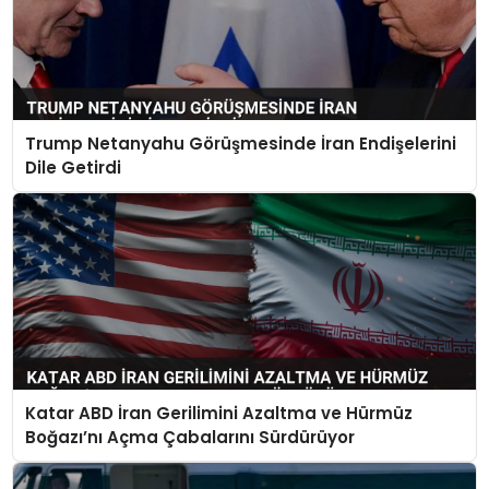
Trump Netanyahu Görüşmesinde İran Endişelerini
Dile Getirdi
Katar ABD İran Gerilimini Azaltma ve Hürmüz
Boğazı’nı Açma Çabalarını Sürdürüyor