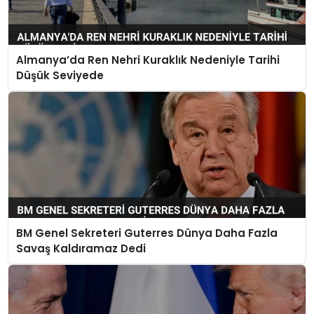
Almanya’da Ren Nehri Kuraklık Nedeniyle Tarihi
Düşük Seviyede
BM Genel Sekreteri Guterres Dünya Daha Fazla
Savaş Kaldıramaz Dedi