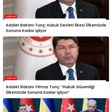
Adalet Bakanı Tunç: Hukuk Devleti İlkesi Ülkemizde
Sonuna Kadar İşliyor
Adalet Bakanı Yılmaz Tunç: “Hukuk Güvenliği
Ülkemizde Sonuna Kadar İşliyor”