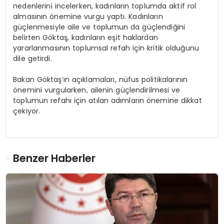
nedenlerini incelerken, kadınların toplumda aktif rol
almasının önemine vurgu yaptı. Kadınların
güçlenmesiyle aile ve toplumun da güçlendiğini
belirten Göktaş, kadınların eşit haklardan
yararlanmasının toplumsal refah için kritik olduğunu
dile getirdi.
Bakan Göktaş’ın açıklamaları, nüfus politikalarının
önemini vurgularken, ailenin güçlendirilmesi ve
toplumun refahı için atılan adımların önemine dikkat
çekiyor.
Benzer Haberler