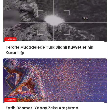
Terörle Mücadelede Türk Silahlı Kuvvetlerinin
Kararlılığı
Fatih Dönmez: Yapay Zeka Araştırma