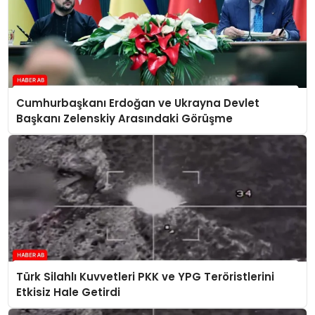
Cumhurbaşkanı Erdoğan ve Ukrayna Devlet
Başkanı Zelenskiy Arasındaki Görüşme
Türk Silahlı Kuvvetleri PKK ve YPG Teröristlerini
Etkisiz Hale Getirdi