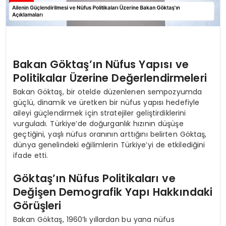
Bakan Göktaş’ın Nüfus Yapısı ve
Politikalar Üzerine Değerlendirmeleri
Bakan Göktaş, bir otelde düzenlenen sempozyumda
güçlü, dinamik ve üretken bir nüfus yapısı hedefiyle
aileyi güçlendirmek için stratejiler geliştirdiklerini
vurguladı. Türkiye’de doğurganlık hızının düşüşe
geçtiğini, yaşlı nüfus oranının arttığını belirten Göktaş,
dünya genelindeki eğilimlerin Türkiye’yi de etkilediğini
ifade etti.
Göktaş’ın Nüfus Politikaları ve
Değişen Demografik Yapı Hakkındaki
Görüşleri
Bakan Göktaş, 1960’lı yıllardan bu yana nüfus