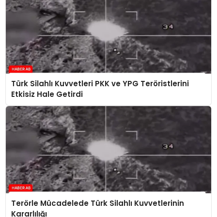
Türk Silahlı Kuvvetleri PKK ve YPG Teröristlerini
Etkisiz Hale Getirdi
Terörle Mücadelede Türk Silahlı Kuvvetlerinin
Kararlılığı