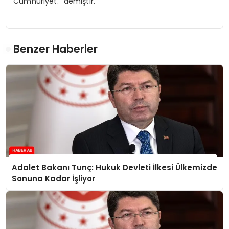
Cumhuriyet.” demiştir.
Benzer Haberler
Adalet Bakanı Tunç: Hukuk Devleti İlkesi Ülkemizde
Sonuna Kadar İşliyor