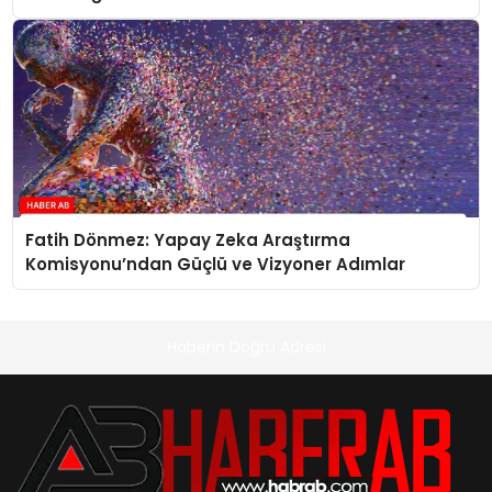
Fatih Dönmez: Yapay Zeka Araştırma
Komisyonu’ndan Güçlü ve Vizyoner Adımlar
Haberin Doğru Adresi