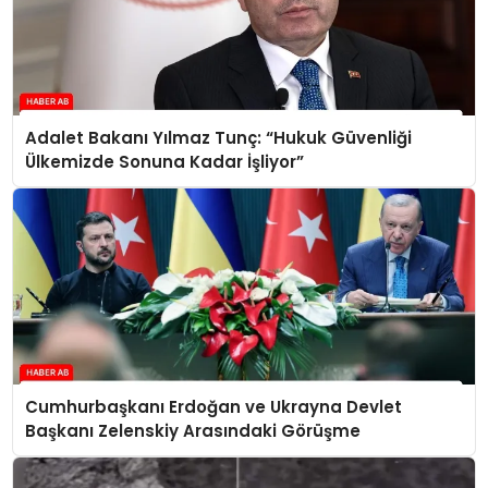
Adalet Bakanı Yılmaz Tunç: “Hukuk Güvenliği
Ülkemizde Sonuna Kadar İşliyor”
Cumhurbaşkanı Erdoğan ve Ukrayna Devlet
Başkanı Zelenskiy Arasındaki Görüşme