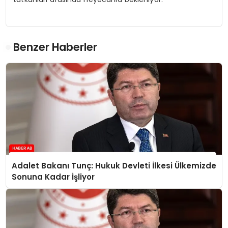
Benzer Haberler
Adalet Bakanı Tunç: Hukuk Devleti İlkesi Ülkemizde
Sonuna Kadar İşliyor