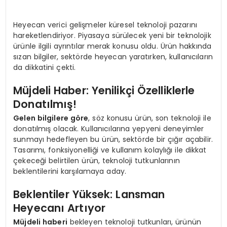
Heyecan verici gelişmeler küresel teknoloji pazarını
hareketlendiriyor. Piyasaya sürülecek yeni bir teknolojik
ürünle ilgili ayrıntılar merak konusu oldu. Ürün hakkında
sızan bilgiler, sektörde heyecan yaratırken, kullanıcıların
da dikkatini çekti.
Müjdeli Haber: Yenilikçi Özelliklerle
Donatılmış!
Gelen bilgilere göre
, söz konusu ürün, son teknoloji ile
donatılmış olacak. Kullanıcılarına yepyeni deneyimler
sunmayı hedefleyen bu ürün, sektörde bir çığır açabilir.
Tasarımı, fonksiyonelliği ve kullanım kolaylığı ile dikkat
çekeceği belirtilen ürün, teknoloji tutkunlarının
beklentilerini karşılamaya aday.
Beklentiler Yüksek: Lansman
Heyecanı Artıyor
Müjdeli haberi
bekleyen teknoloji tutkunları, ürünün