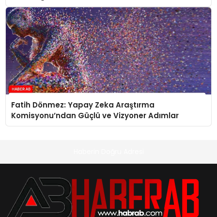
Fatih Dönmez: Yapay Zeka Araştırma
Komisyonu’ndan Güçlü ve Vizyoner Adımlar
Haberin Doğru Adresi