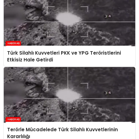
Türk Silahlı Kuvvetleri PKK ve YPG Teröristlerini
Etkisiz Hale Getirdi
Terörle Mücadelede Türk Silahlı Kuvvetlerinin
Kararlılığı