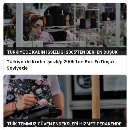
Türkiye’de Kadın İşsizliği 2005’ten Beri En Düşük
Seviyede