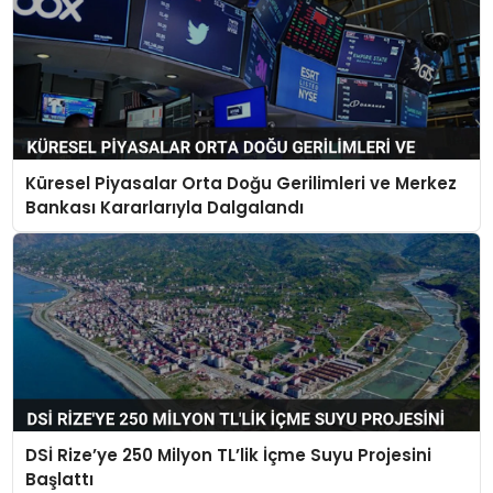
Küresel Piyasalar Orta Doğu Gerilimleri ve Merkez
Bankası Kararlarıyla Dalgalandı
DSİ Rize’ye 250 Milyon TL’lik İçme Suyu Projesini
Başlattı