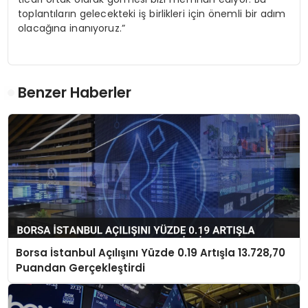
toplantıların gelecekteki iş birlikleri için önemli bir adım
olacağına inanıyoruz.”
Benzer Haberler
Borsa İstanbul Açılışını Yüzde 0.19 Artışla 13.728,70
Puandan Gerçekleştirdi