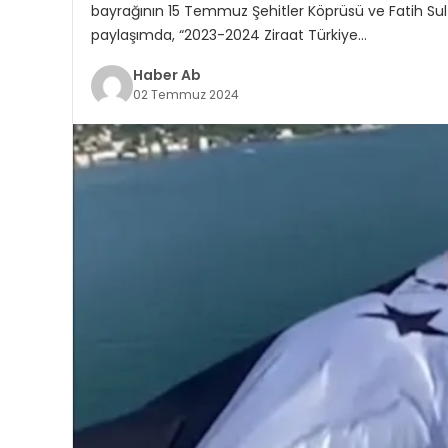
bayrağının 15 Temmuz Şehitler Köprüsü ve Fatih Sul
paylaşımda, “2023-2024 Ziraat Türkiye…
Haber Ab
02 Temmuz 2024