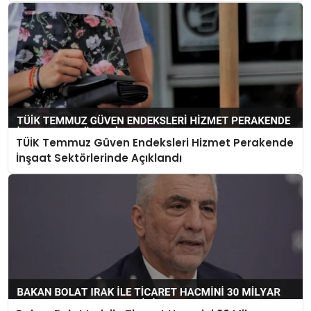
TÜİK Temmuz Güven Endeksleri Hizmet Perakende
İnşaat Sektörlerinde Açıklandı