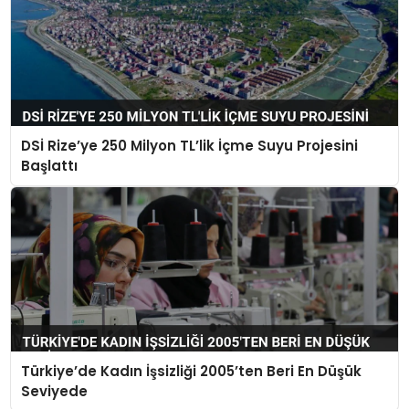
DSİ Rize’ye 250 Milyon TL’lik İçme Suyu Projesini
Başlattı
Türkiye’de Kadın İşsizliği 2005’ten Beri En Düşük
Seviyede