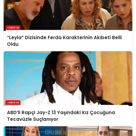
“Leyla” Dizisinde Ferda Karakterinin Akıbeti Belli
Oldu
ABD’li Rapçi Jay-Z 13 Yaşındaki Kız Çocuğuna
Tecavüzle Suçlanıyor