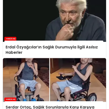
Erdal Özyağcılar’ın Sağlık Durumuyla İlgili Asılsız
Haberler
Serdar Ortaç, Sağlık Sorunlarıyla Karşı Karşıya