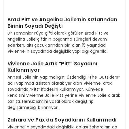
Brad Pitt ve Angelina Jolie’nin Kızlarından
Birinin Soyadı Değişti
Bir zamanlar rüya çifti olarak görülen Brad Pitt ve
Angelina Jolie çiftinin boşanma süreçleri devam
ederken, altı çocuklarından biri olan 15 yaşındaki
Vivienne’in soyadında değişiklik yapıldığı öğrenildi.
Vivienne Jolie Artık “Pitt” Soyadını
Kullanmıyor
Annesi Jolie’nin yapımcılığını üstlendiği “The Outsiders”
adlı yapımda asistan olarak yer alan Vivienne, artık
soyadında “Pitt” ifadesini kullanmıyor. Künyede
kendisini Vivienne Jolie-Pitt yerine Vivienne Jolie olarak
tanıttı. Henüz ismini yasal olarak değiştirip
değiştirmediği bilinmiyor.
Zahara ve Pax da Soyadlarını Kullanmadı
Vivienne’in soyadındaki değişiklik, ablası Zahara’nın da