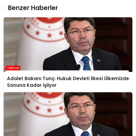
Benzer Haberler
Adalet Bakanı Tunç: Hukuk Devleti İlkesi Ülkemizde
Sonuna Kadar İşliyor