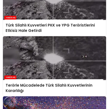
Türk Silahlı Kuvvetleri PKK ve YPG Teröristlerini
Etkisiz Hale Getirdi
Terörle Mücadelede Türk Silahlı Kuvvetlerinin
Kararlılığı