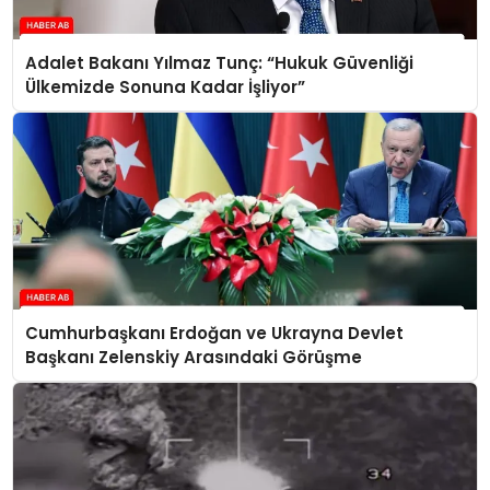
Adalet Bakanı Yılmaz Tunç: “Hukuk Güvenliği
Ülkemizde Sonuna Kadar İşliyor”
Cumhurbaşkanı Erdoğan ve Ukrayna Devlet
Başkanı Zelenskiy Arasındaki Görüşme