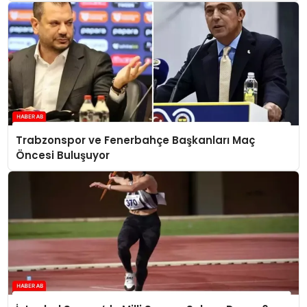
Trabzonspor ve Fenerbahçe Başkanları Maç
Öncesi Buluşuyor