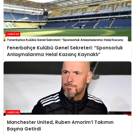
Fenerbahçe Kulübü Genel Sekreteri: “Sponsorluk
Anlaşmalarımız Helal Kazanç Kaynaklı”
Manchester United, Ruben Amorim’i Takımın
Başına Getirdi