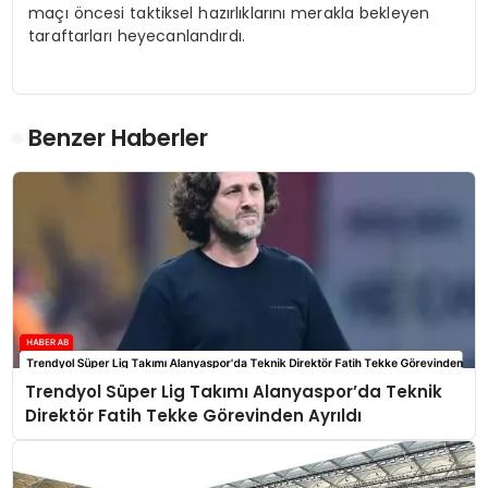
maçı öncesi taktiksel hazırlıklarını merakla bekleyen
taraftarları heyecanlandırdı.
Benzer Haberler
Trendyol Süper Lig Takımı Alanyaspor’da Teknik
Direktör Fatih Tekke Görevinden Ayrıldı