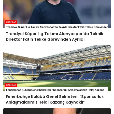
Trendyol Süper Lig Takımı Alanyaspor’da Teknik
Direktör Fatih Tekke Görevinden Ayrıldı
Fenerbahçe Kulübü Genel Sekreteri: “Sponsorluk
Anlaşmalarımız Helal Kazanç Kaynaklı”