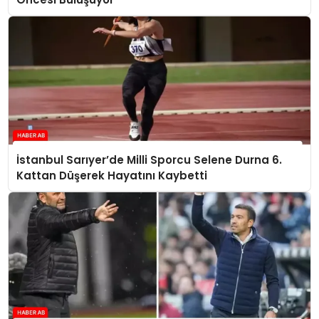
İstanbul Sarıyer’de Milli Sporcu Selene Durna 6.
Kattan Düşerek Hayatını Kaybetti