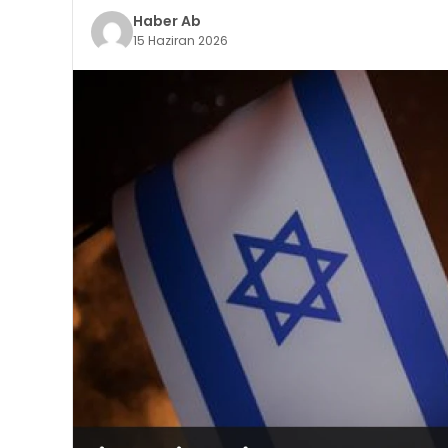
Haber Ab
15 Haziran 2026