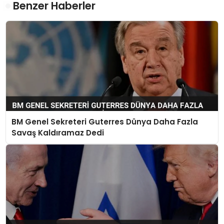
Benzer Haberler
BM Genel Sekreteri Guterres Dünya Daha Fazla
Savaş Kaldıramaz Dedi