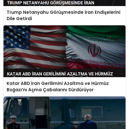
Trump Netanyahu Görüşmesinde İran Endişelerini
Dile Getirdi
Katar ABD İran Gerilimini Azaltma ve Hürmüz
Boğazı’nı Açma Çabalarını Sürdürüyor