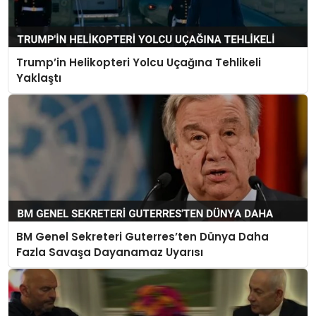
Trump’in Helikopteri Yolcu Uçağına Tehlikeli
Yaklaştı
BM Genel Sekreteri Guterres’ten Dünya Daha
Fazla Savaşa Dayanamaz Uyarısı