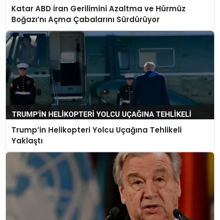
Katar ABD İran Gerilimini Azaltma ve Hürmüz
Boğazı’nı Açma Çabalarını Sürdürüyor
Trump’in Helikopteri Yolcu Uçağına Tehlikeli
Yaklaştı