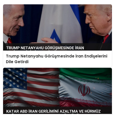
Trump Netanyahu Görüşmesinde İran Endişelerini
Dile Getirdi