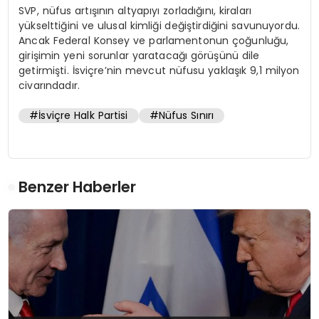
SVP, nüfus artışının altyapıyı zorladığını, kiraları
yükselttiğini ve ulusal kimliği değiştirdiğini savunuyordu.
Ancak Federal Konsey ve parlamentonun çoğunluğu,
girişimin yeni sorunlar yaratacağı görüşünü dile
getirmişti. İsviçre’nin mevcut nüfusu yaklaşık 9,1 milyon
civarındadır.
#İsviçre Halk Partisi
#Nüfus Sınırı
Benzer Haberler