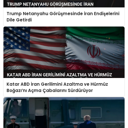
Trump Netanyahu Görüşmesinde İran Endişelerini
Dile Getirdi
Katar ABD İran Gerilimini Azaltma ve Hürmüz
Boğazı’nı Açma Çabalarını Sürdürüyor