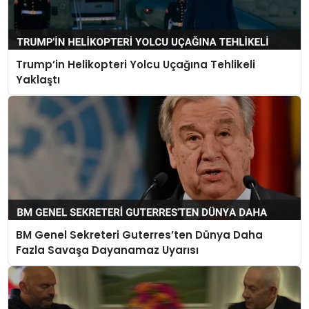
Trump’in Helikopteri Yolcu Uçağına Tehlikeli
Yaklaştı
BM Genel Sekreteri Guterres’ten Dünya Daha
Fazla Savaşa Dayanamaz Uyarısı