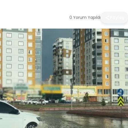
0 Yorum Yapıldı
Paylaş