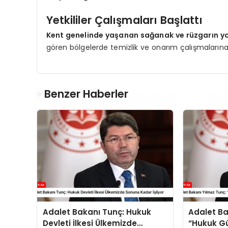
Yetkililer Çalışmaları Başlattı
Kent genelinde yaşanan sağanak ve rüzgarın yol
gören bölgelerde temizlik ve onarım çalışmalarına
Benzer Haberler
Adalet Bakanı Tunç: Hukuk
Adalet Ba
Devleti İlkesi Ülkemizde
“Hukuk Gü