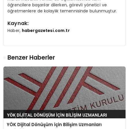
öğrencilere başarılar dilerken, görevli yönetici ve
öğretmenlere de kolaylık temennisinde bulunmuştur.
Kaynak:
Haber,
habergazetesi.com.tr
Benzer Haberler
YÖK Dijital Dönüşüm İçin Bilişim Uzmanları