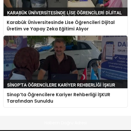
Karabük Üniversitesinde Lise Öğrencileri Dijital
Üretim ve Yapay Zeka Eğitimi Alıyor
Sinop’ta Öğrencilere Kariyer Rehberliği İŞKUR
Tarafından Sunuldu
Haberin Doğru Adresi