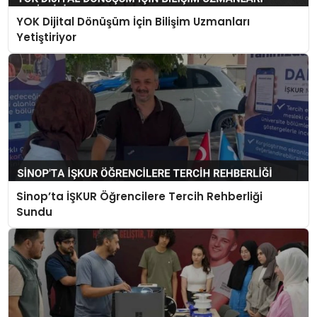
YOK Dijital Dönüşüm İçin Bilişim Uzmanları
Yetiştiriyor
Sinop’ta İŞKUR Öğrencilere Tercih Rehberliği
Sundu