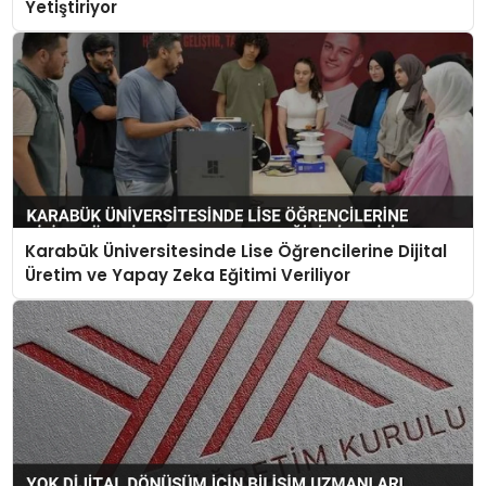
Yetiştiriyor
Karabük Üniversitesinde Lise Öğrencilerine Dijital
Üretim ve Yapay Zeka Eğitimi Veriliyor