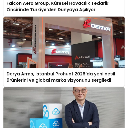
Falcon Aero Group, Küresel Havacılık Tedarik
Zincirinde Türkiye’den Dünyaya Açılıyor
Derya Arms, İstanbul Prohunt 2026’da yeni nesil
ürünlerini ve global marka vizyonunu sergiledi