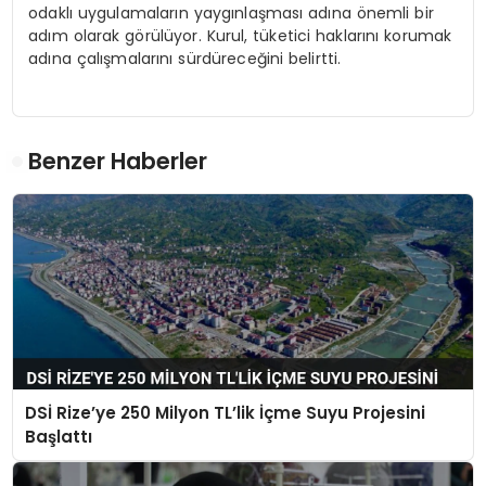
odaklı uygulamaların yaygınlaşması adına önemli bir
adım olarak görülüyor. Kurul, tüketici haklarını korumak
adına çalışmalarını sürdüreceğini belirtti.
Benzer Haberler
DSİ Rize’ye 250 Milyon TL’lik İçme Suyu Projesini
Başlattı