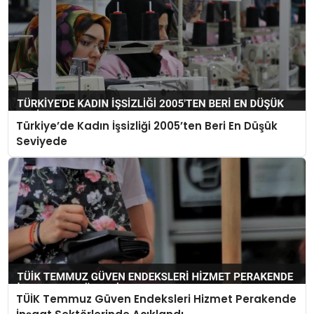
Türkiye’de Kadın İşsizliği 2005’ten Beri En Düşük
Seviyede
TÜİK Temmuz Güven Endeksleri Hizmet Perakende