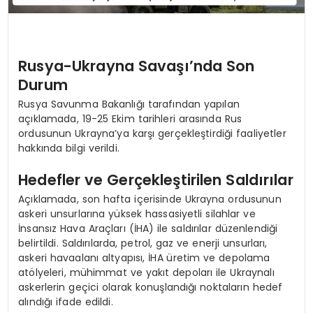
Rusya-Ukrayna Savaşı’nda Son
Durum
Rusya Savunma Bakanlığı tarafından yapılan
açıklamada, 19-25 Ekim tarihleri arasında Rus
ordusunun Ukrayna’ya karşı gerçekleştirdiği faaliyetler
hakkında bilgi verildi.
Hedefler ve Gerçekleştirilen Saldırılar
Açıklamada, son hafta içerisinde Ukrayna ordusunun
askeri unsurlarına yüksek hassasiyetli silahlar ve
İnsansız Hava Araçları (İHA) ile saldırılar düzenlendiği
belirtildi. Saldırılarda, petrol, gaz ve enerji unsurları,
askeri havaalanı altyapısı, İHA üretim ve depolama
atölyeleri, mühimmat ve yakıt depoları ile Ukraynalı
askerlerin geçici olarak konuşlandığı noktaların hedef
alındığı ifade edildi.