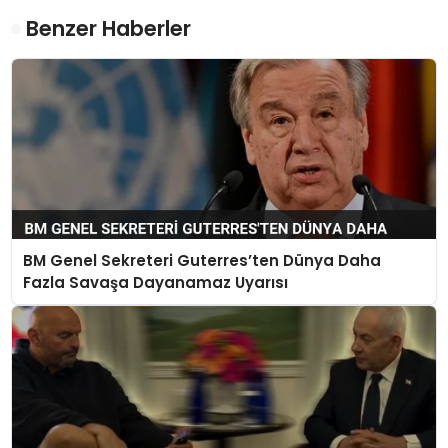
Benzer Haberler
BM Genel Sekreteri Guterres’ten Dünya Daha
Fazla Savaşa Dayanamaz Uyarısı