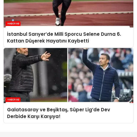
İstanbul Sarıyer’de Milli Sporcu Selene Durna 6.
Kattan Düşerek Hayatını Kaybetti
Galatasaray ve Beşiktaş, Süper Lig’de Dev
Derbide Karşı Karşıya!