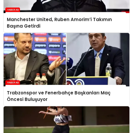
Manchester United, Ruben Amorim’i Takımın
Başına Getirdi
Trabzonspor ve Fenerbahçe Başkanları Maç
Öncesi Buluşuyor