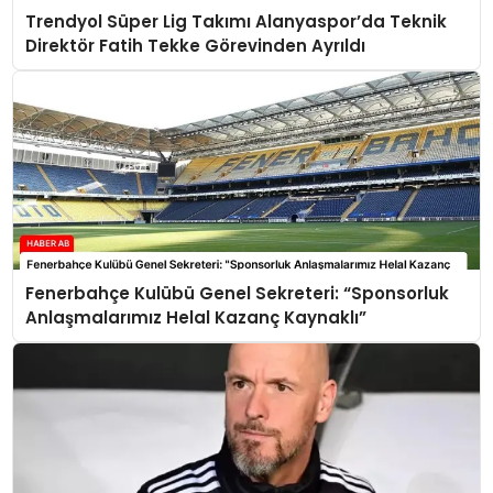
Trendyol Süper Lig Takımı Alanyaspor’da Teknik
Direktör Fatih Tekke Görevinden Ayrıldı
Fenerbahçe Kulübü Genel Sekreteri: “Sponsorluk
Anlaşmalarımız Helal Kazanç Kaynaklı”