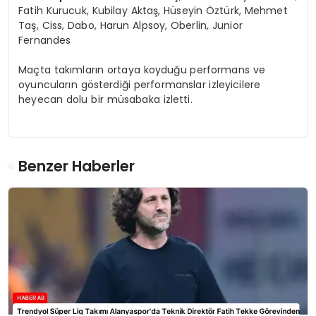
Fatih Kurucuk, Kubilay Aktaş, Hüseyin Öztürk, Mehmet
Taş, Ciss, Dabo, Harun Alpsoy, Oberlin, Junior
Fernandes
Maçta takımların ortaya koyduğu performans ve
oyuncuların gösterdiği performanslar izleyicilere
heyecan dolu bir müsabaka izletti.
Benzer Haberler