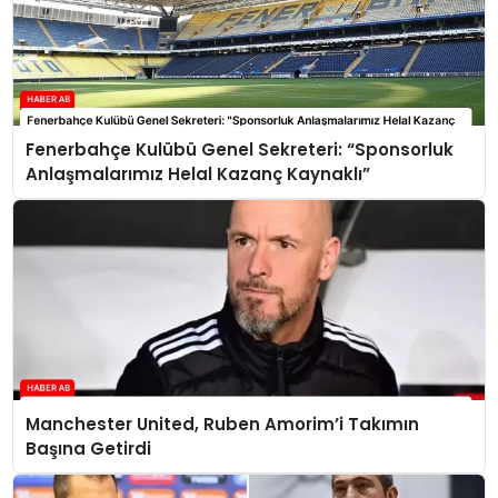
Fenerbahçe Kulübü Genel Sekreteri: “Sponsorluk
Anlaşmalarımız Helal Kazanç Kaynaklı”
Manchester United, Ruben Amorim’i Takımın
Başına Getirdi