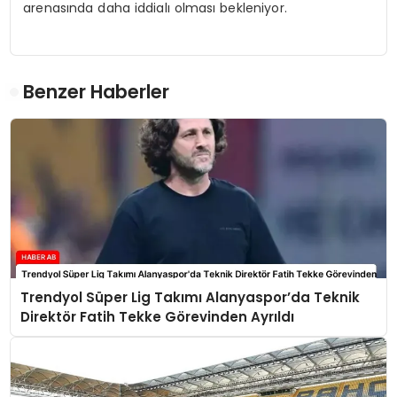
arenasında daha iddialı olması bekleniyor.
Benzer Haberler
Trendyol Süper Lig Takımı Alanyaspor’da Teknik
Direktör Fatih Tekke Görevinden Ayrıldı