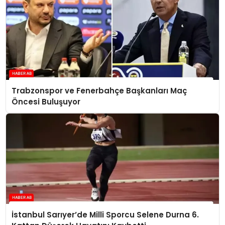
Trabzonspor ve Fenerbahçe Başkanları Maç
Öncesi Buluşuyor
İstanbul Sarıyer’de Milli Sporcu Selene Durna 6.