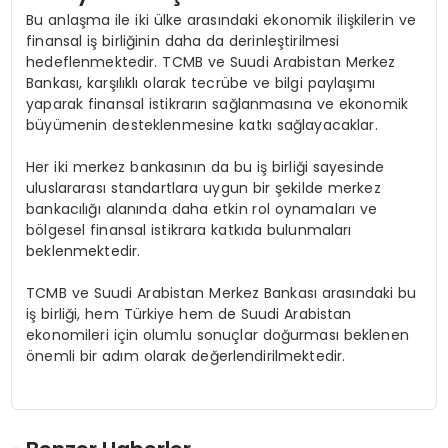
Bu anlaşma ile iki ülke arasındaki ekonomik ilişkilerin ve
finansal iş birliğinin daha da derinleştirilmesi
hedeflenmektedir. TCMB ve Suudi Arabistan Merkez
Bankası, karşılıklı olarak tecrübe ve bilgi paylaşımı
yaparak finansal istikrarın sağlanmasına ve ekonomik
büyümenin desteklenmesine katkı sağlayacaklar.
Her iki merkez bankasının da bu iş birliği sayesinde
uluslararası standartlara uygun bir şekilde merkez
bankacılığı alanında daha etkin rol oynamaları ve
bölgesel finansal istikrara katkıda bulunmaları
beklenmektedir.
TCMB ve Suudi Arabistan Merkez Bankası arasındaki bu
iş birliği, hem Türkiye hem de Suudi Arabistan
ekonomileri için olumlu sonuçlar doğurması beklenen
önemli bir adım olarak değerlendirilmektedir.