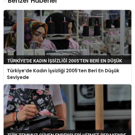
Benzer Haberler
Türkiye’de Kadın İşsizliği 2005’ten Beri En Düşük
Seviyede