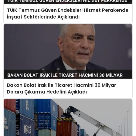
TÜİK Temmuz Güven Endeksleri Hizmet Perakende
İnşaat Sektörlerinde Açıklandı
Bakan Bolat Irak ile Ticaret Hacmini 30 Milyar
Dolara Çıkarma Hedefini Açıkladı