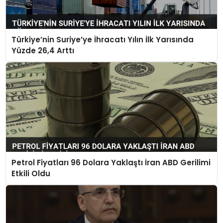
Türkiye’nin Suriye’ye İhracatı Yılın İlk Yarısında
Yüzde 26,4 Arttı
Petrol Fiyatları 96 Dolara Yaklaştı İran ABD Gerilimi
Etkili Oldu