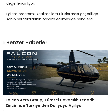
değerlendiriliyor.
Eğitim programı, katılımcılara uluslararası geçerliliğe
sahip sertifikalarının takdim edilmesiyle sona erdi.
Benzer Haberler
Falcon Aero Group, Küresel Havacılık Tedarik
Zincirinde Türkiye’den Dünyaya Açılıyor