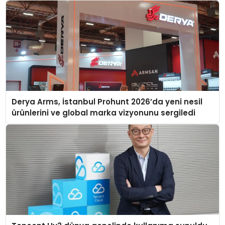
Derya Arms, İstanbul Prohunt 2026’da yeni nesil
ürünlerini ve global marka vizyonunu sergiledi