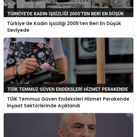
Türkiye’de Kadın İşsizliği 2005’ten Beri En Düşük
Seviyede
TÜİK Temmuz Güven Endeksleri Hizmet Perakende
İnşaat Sektörlerinde Açıklandı