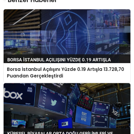
Borsa İstanbul Açılışını Yüzde 0.19 Artışla 13.728,70
Puandan Gerçekleştirdi