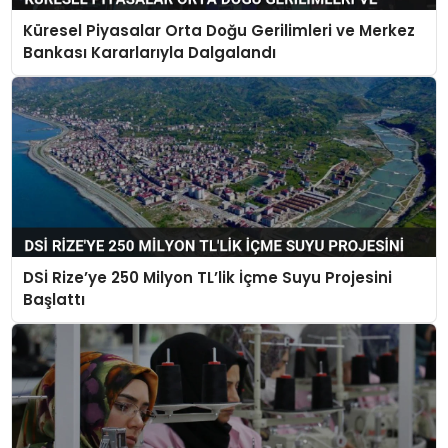
Küresel Piyasalar Orta Doğu Gerilimleri ve Merkez
Bankası Kararlarıyla Dalgalandı
DSİ Rize’ye 250 Milyon TL’lik İçme Suyu Projesini
Başlattı