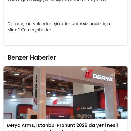
Dijitalleşme yolundaki şirketler ücretsiz analiz için
MindDX’e ulaşabilirler.
Benzer Haberler
Derya Arms, İstanbul Prohunt 2026’da yeni nesil