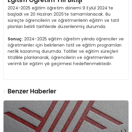
2024-2025 eğitim öğretim dönemi 9 Eylül 2024’te
başladı ve 20 Haziran 2025’te tamamlanacak. Bu
süreçte öğrencilerin ve öğretmenlerin eğitim ve tatil
planları belirli tarihlerde düzenlenmiş durumda.
Sonuç:
2024-2025 eğitim öğretim yılında öğrenciler ve
öğretmenler için belirlenen tatil ve eğitim programları
netlik kazanmış durumda. Tatiller ve eğitim süreçleri
titizlikle planlanarak, öğrencilerin ve öğretmenlerin
verimli bir eğitim yılı geçirmesi hedeflenmektedir.
Benzer Haberler