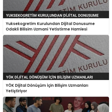
Yuksekogretim Kurulundan Dijital Donusume
Odakli Bilisim Uzmani Yetistirme Hamlesi
YÖK Dijital Dönüşüm İçin Bilişim Uzmanları
Yetiştiriyor