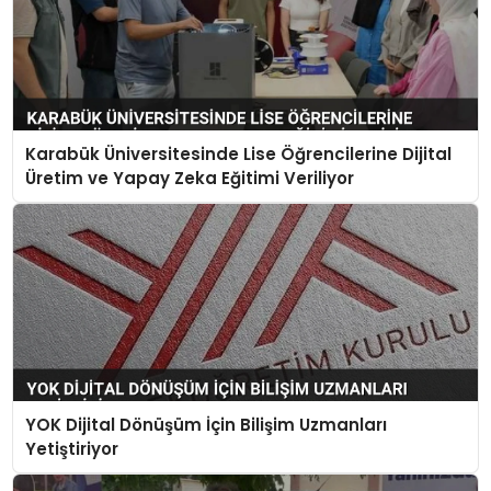
Karabük Üniversitesinde Lise Öğrencilerine Dijital
Üretim ve Yapay Zeka Eğitimi Veriliyor
YOK Dijital Dönüşüm İçin Bilişim Uzmanları
Yetiştiriyor