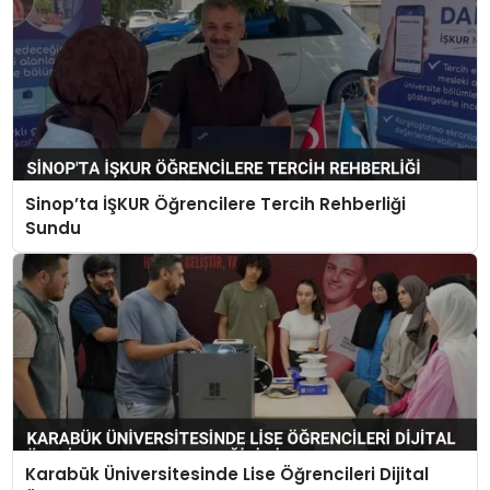
Sinop’ta İŞKUR Öğrencilere Tercih Rehberliği
Sundu
Karabük Üniversitesinde Lise Öğrencileri Dijital