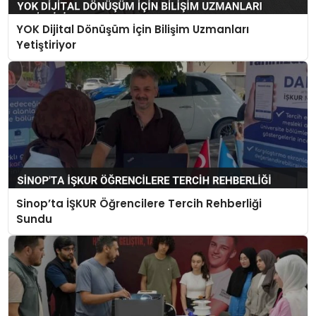
YOK Dijital Dönüşüm İçin Bilişim Uzmanları
Yetiştiriyor
Sinop’ta İŞKUR Öğrencilere Tercih Rehberliği
Sundu