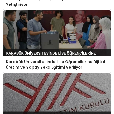
Yetiştiriyor
Karabük Üniversitesinde Lise Öğrencilerine Dijital
Üretim ve Yapay Zeka Eğitimi Veriliyor