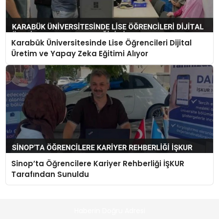
Karabük Üniversitesinde Lise Öğrencileri Dijital
Üretim ve Yapay Zeka Eğitimi Alıyor
Sinop’ta Öğrencilere Kariyer Rehberliği İŞKUR
Tarafından Sunuldu
Haberin Doğru Adresi