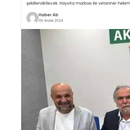
şekillendirilecek. Hayvita markası ile veteriner heki
Haber Ab
05 Aralık 2024