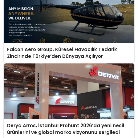
Falcon Aero Group, Küresel Havacılık Tedarik
Zincirinde Türkiye’den Dünyaya Açılıyor
Derya Arms, İstanbul Prohunt 2026’da yeni nesil
ürünlerini ve global marka vizyonunu sergiledi