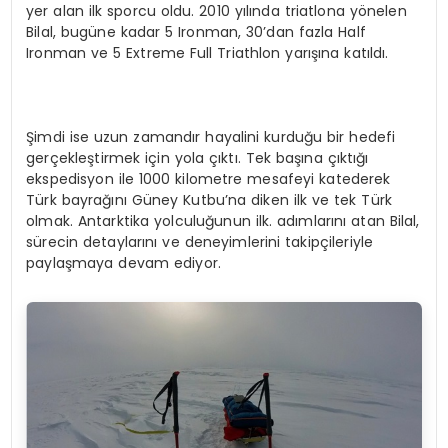
yer alan ilk sporcu oldu. 2010 yılında triatlona yönelen
Bilal, bugüne kadar 5 Ironman, 30’dan fazla Half
Ironman ve 5 Extreme Full Triathlon yarışına katıldı.
Şimdi ise uzun zamandır hayalini kurduğu bir hedefi
gerçekleştirmek için yola çıktı. Tek başına çıktığı
ekspedisyon ile 1000 kilometre mesafeyi katederek
Türk bayrağını Güney Kutbu’na diken ilk ve tek Türk
olmak. Antarktika yolculuğunun ilk. adımlarını atan Bilal,
sürecin detaylarını ve deneyimlerini takipçileriyle
paylaşmaya devam ediyor.