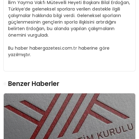
İlim Yayma Vakfı Mütevelli Heyeti Başkanı Bilal Erdoğan,
Türkiye’de geleneksel sporlara verilen destekle ilgili
çalışmalar hakkında bilgi verdi. Geleneksel sporların
güçlenmesinin gençlerin sporla ilişkisini artırdığını
belirten Erdoğan, bu alanda yapılan çalışmaların
önemini vurguladı.
Bu haber habergazetesi.com.tr haberine göre
yazılmıştır.
Benzer Haberler