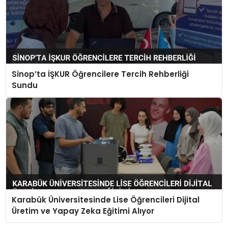
Sinop’ta İŞKUR Öğrencilere Tercih Rehberliği
Sundu
Karabük Üniversitesinde Lise Öğrencileri Dijital
Üretim ve Yapay Zeka Eğitimi Alıyor