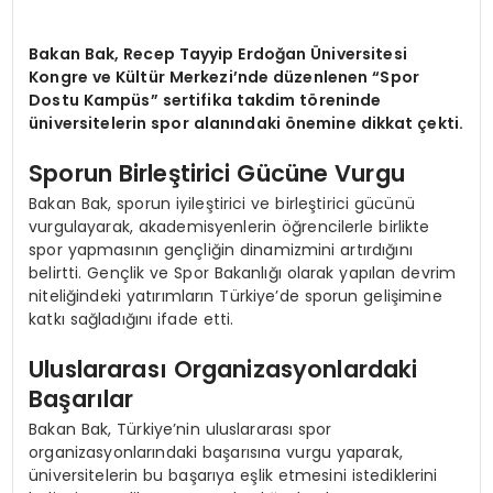
Bakan Bak, Recep Tayyip Erdoğan Üniversitesi
Kongre ve Kültür Merkezi’nde düzenlenen “Spor
Dostu Kampüs” sertifika takdim töreninde
üniversitelerin spor alanındaki önemine dikkat çekti.
Sporun Birleştirici Gücüne Vurgu
Bakan Bak, sporun iyileştirici ve birleştirici gücünü
vurgulayarak, akademisyenlerin öğrencilerle birlikte
spor yapmasının gençliğin dinamizmini artırdığını
belirtti. Gençlik ve Spor Bakanlığı olarak yapılan devrim
niteliğindeki yatırımların Türkiye’de sporun gelişimine
katkı sağladığını ifade etti.
Uluslararası Organizasyonlardaki
Başarılar
Bakan Bak, Türkiye’nin uluslararası spor
organizasyonlarındaki başarısına vurgu yaparak,
üniversitelerin bu başarıya eşlik etmesini istediklerini