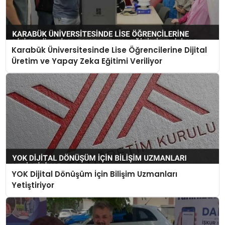
Karabük Üniversitesinde Lise Öğrencilerine Dijital
Üretim ve Yapay Zeka Eğitimi Veriliyor
YOK Dijital Dönüşüm İçin Bilişim Uzmanları
Yetiştiriyor