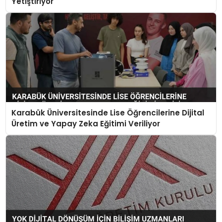
Yetiştiriyor
Karabük Üniversitesinde Lise Öğrencilerine Dijital
Üretim ve Yapay Zeka Eğitimi Veriliyor