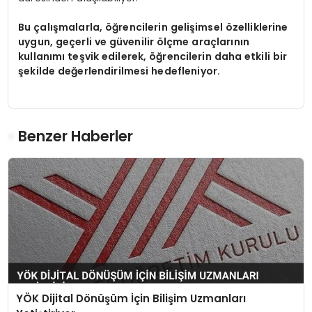
Bu çalışmalarla, öğrencilerin gelişimsel özelliklerine
uygun, geçerli ve güvenilir ölçme araçlarının
kullanımı teşvik edilerek, öğrencilerin daha etkili bir
şekilde değerlendirilmesi hedefleniyor.
Benzer Haberler
YÖK Dijital Dönüşüm İçin Bilişim Uzmanları