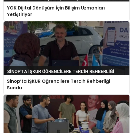
YOK Dijital Dönüşüm İçin Bilişim Uzmanları
Yetiştiriyor
Sinop’ta İŞKUR Öğrencilere Tercih Rehberliği
Sundu