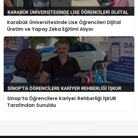
Karabük Üniversitesinde Lise Öğrencileri Dijital
Üretim ve Yapay Zeka Eğitimi Alıyor
Sinop’ta Öğrencilere Kariyer Rehberliği İŞKUR
Tarafından Sunuldu
Haberin Doğru Adresi