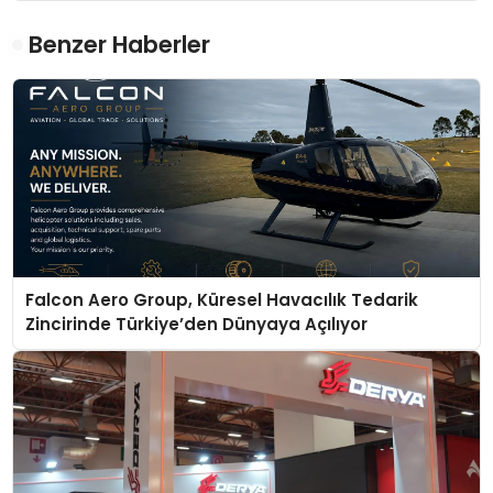
Benzer Haberler
Falcon Aero Group, Küresel Havacılık Tedarik
Zincirinde Türkiye’den Dünyaya Açılıyor