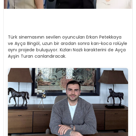
Türk sinemasının sevilen oyuncuları Erkan Petekkaya
ve Ayça Bingöl, uzun bir aradan sonra karı-koca rolüyle
aynı projede buluşuyor. Kızları Nazlı karakterini de Ayça
Ayşin Turan canlandıracak.