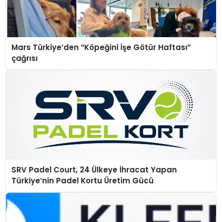
Mars Türkiye’den “Köpeğini İşe Götür Haftası”
çağrısı
SRV Padel Court, 24 Ülkeye İhracat Yapan
Türkiye’nin Padel Kortu Üretim Gücü