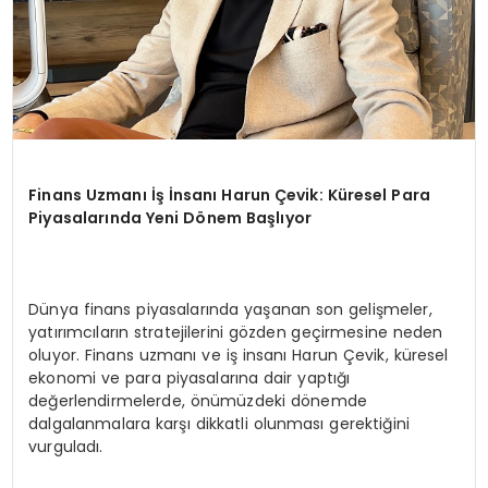
Finans Uzmanı İş İnsanı Harun Çevik: Küresel Para
Piyasalarında Yeni Dönem Başlıyor
Dünya finans piyasalarında yaşanan son gelişmeler,
yatırımcıların stratejilerini gözden geçirmesine neden
oluyor. Finans uzmanı ve iş insanı Harun Çevik, küresel
ekonomi ve para piyasalarına dair yaptığı
değerlendirmelerde, önümüzdeki dönemde
dalgalanmalara karşı dikkatli olunması gerektiğini
vurguladı.