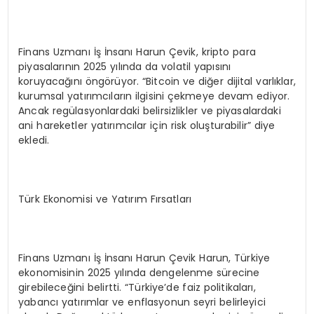
Finans Uzmanı İş İnsanı Harun Çevik, kripto para
piyasalarının 2025 yılında da volatil yapısını
koruyacağını öngörüyor. “Bitcoin ve diğer dijital varlıklar,
kurumsal yatırımcıların ilgisini çekmeye devam ediyor.
Ancak regülasyonlardaki belirsizlikler ve piyasalardaki
ani hareketler yatırımcılar için risk oluşturabilir” diye
ekledi.
Türk Ekonomisi ve Yatırım Fırsatları
Finans Uzmanı İş İnsanı Harun Çevik Harun, Türkiye
ekonomisinin 2025 yılında dengelenme sürecine
girebileceğini belirtti. “Türkiye’de faiz politikaları,
yabancı yatırımlar ve enflasyonun seyri belirleyici