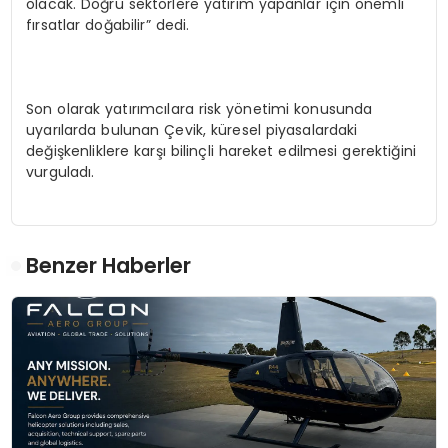
olacak. Doğru sektörlere yatırım yapanlar için önemli
fırsatlar doğabilir” dedi.
Son olarak yatırımcılara risk yönetimi konusunda
uyarılarda bulunan Çevik, küresel piyasalardaki
değişkenliklere karşı bilinçli hareket edilmesi gerektiğini
vurguladı.
Benzer Haberler