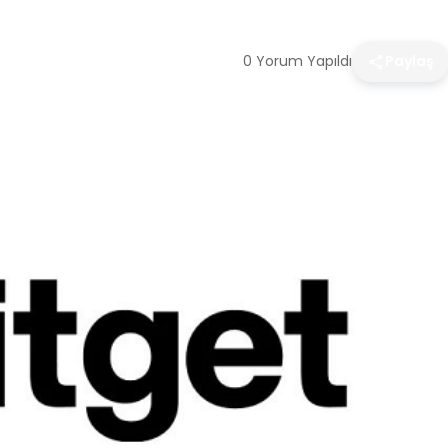
0 Yorum Yapıldı
Paylaş