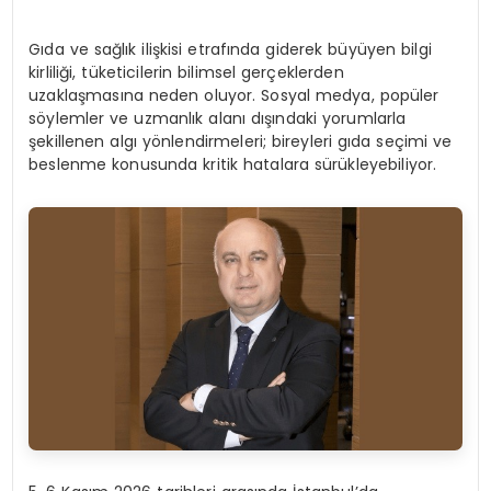
Gıda ve sağlık ilişkisi etrafında giderek büyüyen bilgi
kirliliği, tüketicilerin bilimsel gerçeklerden
uzaklaşmasına neden oluyor. Sosyal medya, popüler
söylemler ve uzmanlık alanı dışındaki yorumlarla
şekillenen algı yönlendirmeleri; bireyleri gıda seçimi ve
beslenme konusunda kritik hatalara sürükleyebiliyor.