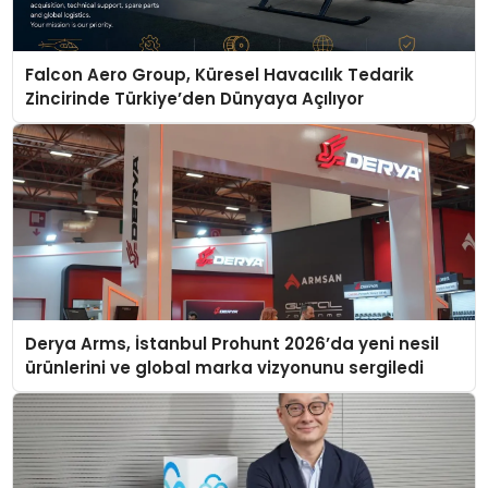
Falcon Aero Group, Küresel Havacılık Tedarik
Zincirinde Türkiye’den Dünyaya Açılıyor
Derya Arms, İstanbul Prohunt 2026’da yeni nesil
ürünlerini ve global marka vizyonunu sergiledi