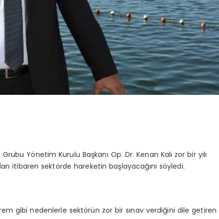
Grubu Yönetim Kurulu Başkanı Op. Dr. Kenan Kalı zor bir yılı
sından itibaren sektörde hareketin başlayacağını söyledi.
em gibi nedenlerle sektörün zor bir sınav verdiğini dile getiren