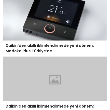
Daikin’den akıllı iklimlendirmede yeni dönem:
Madoka Plus Türkiye’de
Daikin’den akıllı iklimlendirmede yeni dönem: