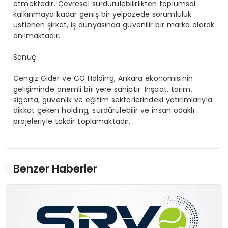
etmektedir. Çevresel sürdürülebilirlikten toplumsal
kalkınmaya kadar geniş bir yelpazede sorumluluk
üstlenen şirket, iş dünyasında güvenilir bir marka olarak
anılmaktadır.
Sonuç
Cengiz Gider ve CG Holding, Ankara ekonomisinin
gelişiminde önemli bir yere sahiptir. İnşaat, tarım,
sigorta, güvenlik ve eğitim sektörlerindeki yatırımlarıyla
dikkat çeken holding, sürdürülebilir ve insan odaklı
projeleriyle takdir toplamaktadır.
Benzer Haberler