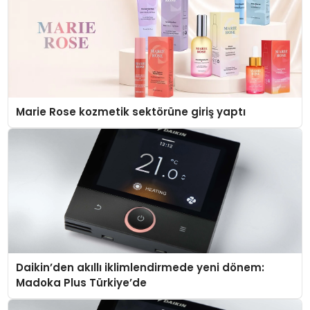
Marie Rose kozmetik sektörüne giriş yaptı
Daikin’den akıllı iklimlendirmede yeni dönem:
Madoka Plus Türkiye’de