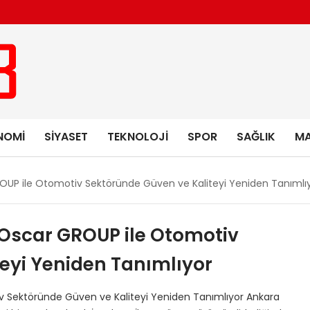
NOMI
SIYASET
TEKNOLOJI
SPOR
SAĞLIK
MA
ROUP ile Otomotiv Sektöründe Güven ve Kaliteyi Yeniden Tanımlı
: Oscar GROUP ile Otomotiv
eyi Yeniden Tanımlıyor
iv Sektöründe Güven ve Kaliteyi Yeniden Tanımlıyor Ankara