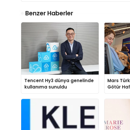
Benzer Haberler
Tencent Hy3 dünya genelinde
Mars Türk
kullanıma sunuldu
Götür Haf