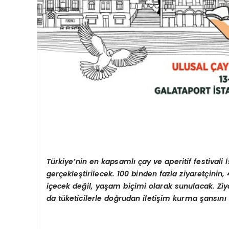
Türkiye’nin en kapsamlı çay ve aperitif festivali 
gerçekleştirilecek. 100 binden fazla ziyaretçinin
içecek değil, yaşam biçimi olarak sunulacak. Ziy
da tüketicilerle doğrudan iletişim kurma şansını