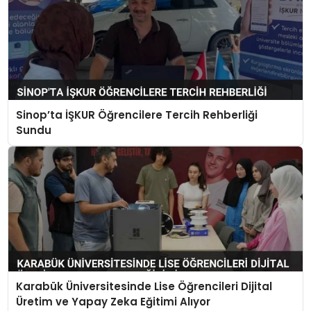
Sinop’ta İŞKUR Öğrencilere Tercih Rehberliği
Sundu
Karabük Üniversitesinde Lise Öğrencileri Dijital
Üretim ve Yapay Zeka Eğitimi Alıyor