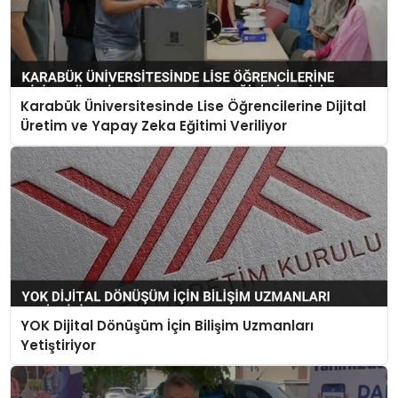
Karabük Üniversitesinde Lise Öğrencilerine Dijital
Üretim ve Yapay Zeka Eğitimi Veriliyor
YOK Dijital Dönüşüm İçin Bilişim Uzmanları
Yetiştiriyor