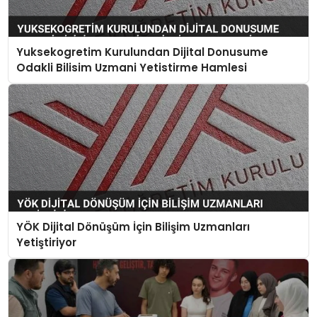
Yuksekogretim Kurulundan Dijital Donusume
Odakli Bilisim Uzmani Yetistirme Hamlesi
YÖK Dijital Dönüşüm İçin Bilişim Uzmanları
Yetiştiriyor