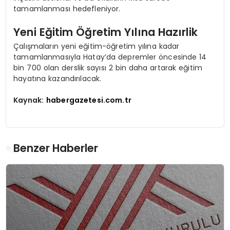
tamamlanması hedefleniyor.
Yeni Eğitim Öğretim Yılına Hazırlik
Çalışmaların yeni eğitim-öğretim yılına kadar
tamamlanmasıyla Hatay’da depremler öncesinde 14
bin 700 olan derslik sayısı 2 bin daha artarak eğitim
hayatına kazandırılacak.
Kaynak:
habergazetesi.com.tr
Benzer Haberler