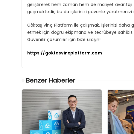
geliştirerek hem zaman hem de maliyet avantajı sa
geçmektedir, bu da işlerinizi güvenle yürütmenizi 
Göktaş Vinç Platform ile çalışmak, işlerinizi daha g
etmek için doğru ekipmana ve tecrübeye sahibiz
Güvenilir çözümler için bize ulaşın!
https://goktasvincplatform.com
Benzer Haberler