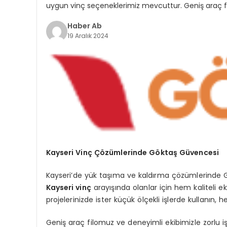
uygun vinç seçeneklerimiz mevcuttur. Geniş araç fil
Haber Ab
19 Aralık 2024
Kayseri Vinç Çözümlerinde Göktaş Güvencesi
Kayseri’de yük taşıma ve kaldırma çözümlerinde Gö
Kayseri vinç
arayışında olanlar için hem kaliteli 
projelerinizde ister küçük ölçekli işlerde kullanın
Geniş araç filomuz ve deneyimli ekibimizle zorlu iş