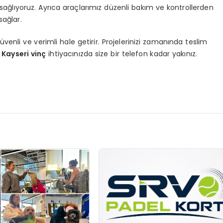
ğlıyoruz. Ayrıca araçlarımız düzenli bakım ve kontrollerden
sağlar.
üvenli ve verimli hale getirir. Projelerinizi zamanında teslim
.
Kayseri vinç
ihtiyacınızda size bir telefon kadar yakınız.