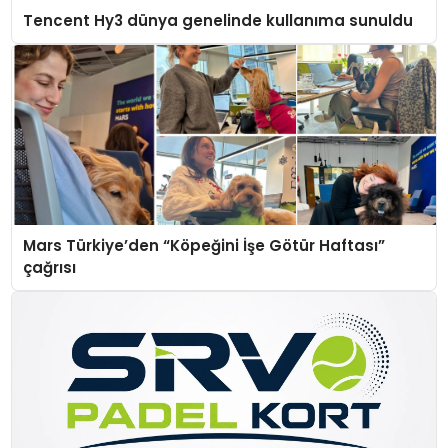
Tencent Hy3 dünya genelinde kullanıma sunuldu
Mars Türkiye’den “Köpeğini İşe Götür Haftası”
çağrısı