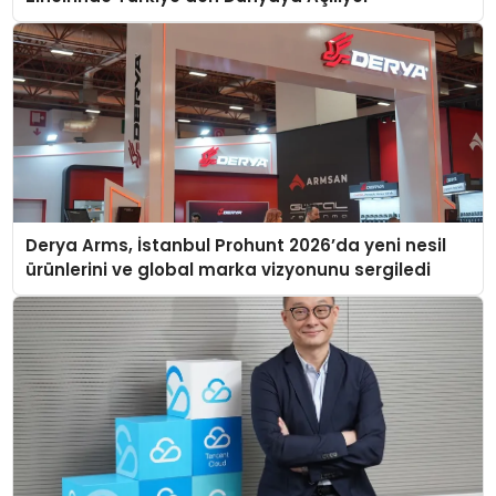
Derya Arms, İstanbul Prohunt 2026’da yeni nesil
ürünlerini ve global marka vizyonunu sergiledi