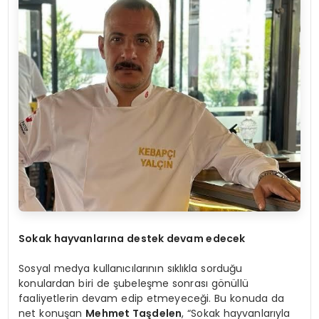
Sokak hayvanlarına destek devam edecek
Sosyal medya kullanıcılarının sıklıkla sorduğu
konulardan biri de şubeleşme sonrası gönüllü
faaliyetlerin devam edip etmeyeceği. Bu konuda da
net konuşan
Mehmet Taşdelen
, “Sokak hayvanlarıyla