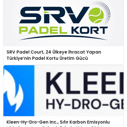
SRV Padel Court, 24 Ülkeye İhracat Yapan
Türkiye’nin Padel Kortu Üretim Gücü
Kleen-Hy-Dro-Gen Inc., Sıfır Karbon Emisyonlu