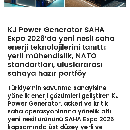
KJ Power Generator SAHA
Expo 2026’da yeni nesil saha
enerji teknolojilerini tanıttı:
yerli mühendislik, NATO
standartları, uluslararası
sahaya hazır portföy
Türkiye’nin savunma sanayisine
yönelik enerji çözümleri geliştiren KJ
Power Generator, askeri ve kritik
saha operasyonlarına yönelik altı
yeni nesil ürününü SAHA Expo 2026
kapsamında üst düzey yerli ve