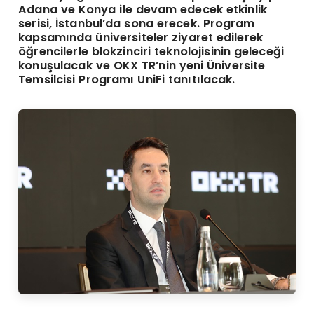
Adana ve Konya ile devam edecek etkinlik
serisi, İstanbul’da sona erecek. Program
kapsamında üniversiteler ziyaret edilerek
öğrencilerle blokzinciri teknolojisinin geleceği
konuşulacak ve OKX TR’nin yeni Üniversite
Temsilcisi Programı UniFi tanıtılacak.