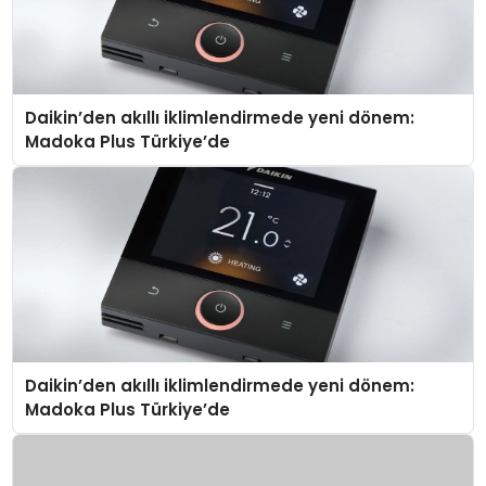
Daikin’den akıllı iklimlendirmede yeni dönem:
Madoka Plus Türkiye’de
Daikin’den akıllı iklimlendirmede yeni dönem:
Madoka Plus Türkiye’de