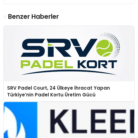
Benzer Haberler
SRV Padel Court, 24 Ülkeye İhracat Yapan
Türkiye’nin Padel Kortu Üretim Gücü