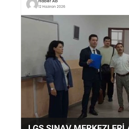
Haber Ab
12 Haziran 2026