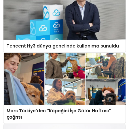
Tencent Hy3 dünya genelinde kullanıma sunuldu
Mars Türkiye’den “Köpeğini İşe Götür Haftası”
çağrısı