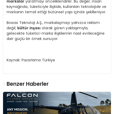
markalar
yaratmayı önceliklendirilir. Bu değer; insan
kaynağında, tüketiciyle ilişkide, kullanılan teknolojide ve
markanın temsil ettiği bütünsel yapı içinde şekilleniyor.
Bowax Teknoloji A.Ş., markalaşmayı yalnızca reklam
değil;
kültür inşası
olarak gören yaklaşımıyla,
gelecekte tüketici-marka ilişkilerinin nasıl evrileceğine
dair güçlü bir örnek sunuyor.
Kaynak: Pazarlama Türkiye
Benzer Haberler