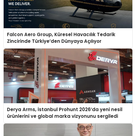
Falcon Aero Group, Küresel Havacılık Tedarik
Zincirinde Türkiye’den Dünyaya Açılıyor
Derya Arms, İstanbul Prohunt 2026’da yeni nesil
ürünlerini ve global marka vizyonunu sergiledi