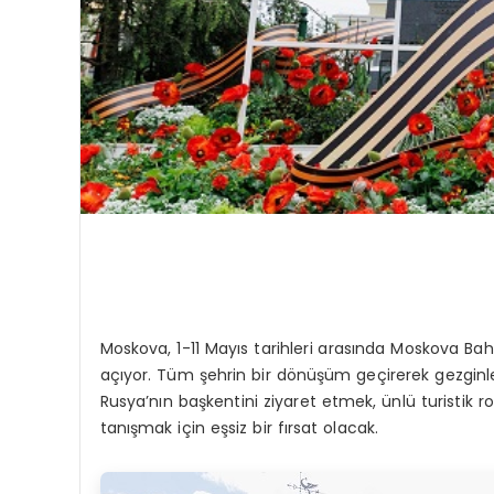
Moskova, 1-11 Mayıs tarihleri arasında Moskova Bah
açıyor. Tüm şehrin bir dönüşüm geçirerek gezginle
Rusya’nın başkentini ziyaret etmek, ünlü turistik 
tanışmak için eşsiz bir fırsat olacak.