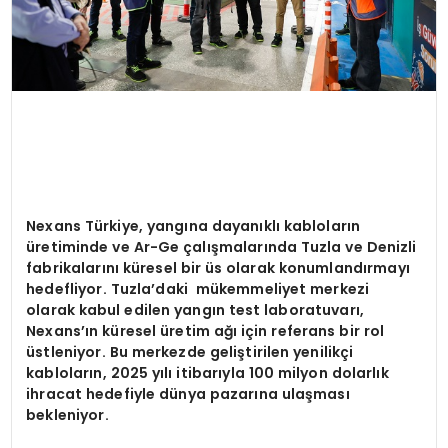
Nexans Türkiye, yangına dayanıklı kabloların
üretiminde ve Ar-Ge çalışmalarında Tuzla ve Denizli
fabrikalarını küresel bir üs olarak konumlandırmayı
hedefliyor.
Tuzla’daki mükemmeliyet merkezi
olarak kabul edilen yangın test laboratuvarı,
Nexans’ın küresel üretim ağı için referans bir rol
üstleniyor. Bu merkezde geliştirilen yenilikçi
kabloların, 2025 yılı itibarıyla 100 milyon dolarlık
ihracat hedefiyle dünya pazarına ulaşması
bekleniyor.