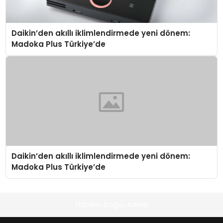
Daikin’den akıllı iklimlendirmede yeni dönem:
Madoka Plus Türkiye’de
Daikin’den akıllı iklimlendirmede yeni dönem:
Madoka Plus Türkiye’de
Haberin Doğru Adresi