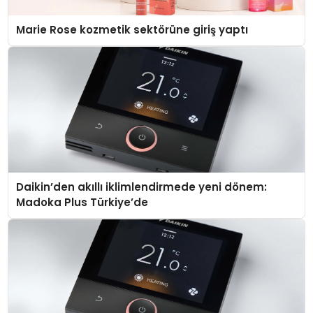
Marie Rose kozmetik sektörüne giriş yaptı
Daikin’den akıllı iklimlendirmede yeni dönem:
Madoka Plus Türkiye’de