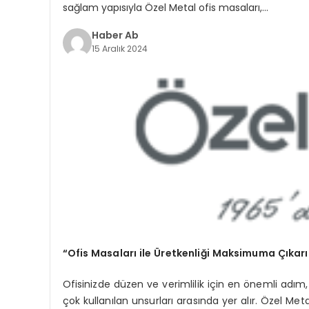
sağlam yapısıyla Özel Metal ofis masaları,…
Haber Ab
15 Aralık 2024
“Ofis Masaları ile Üretkenliği Maksimuma Çıkarı
Ofisinizde düzen ve verimlilik için en önemli adım
çok kullanılan unsurları arasında yer alır. Özel Me